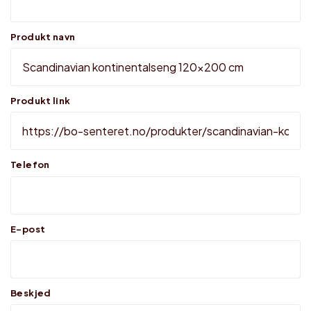
Produkt navn
Produkt link
Telefon
E-post
Beskjed