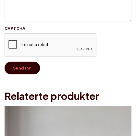
CAPTCHA
Relaterte produkter