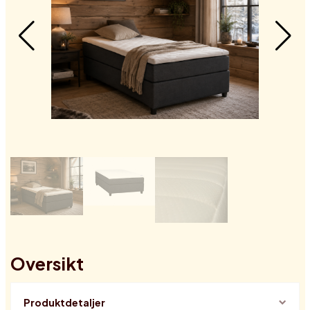
Oversikt
Produktdetaljer