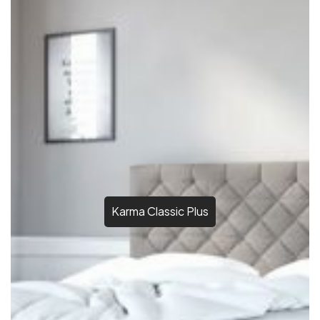
Karma Classic Plus