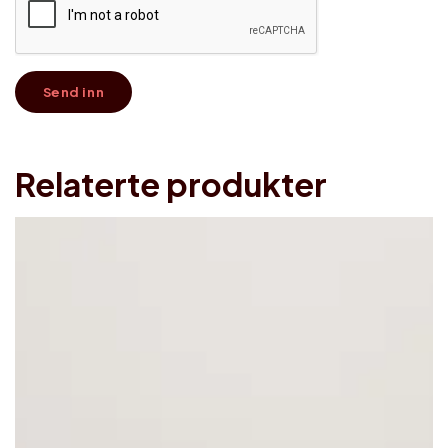
Relaterte produkter