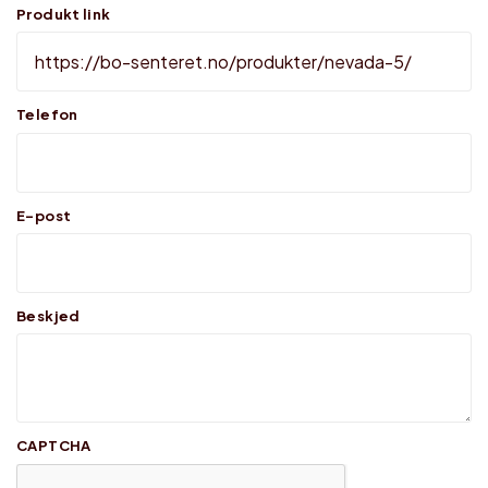
Produkt link
Telefon
E-post
Beskjed
CAPTCHA