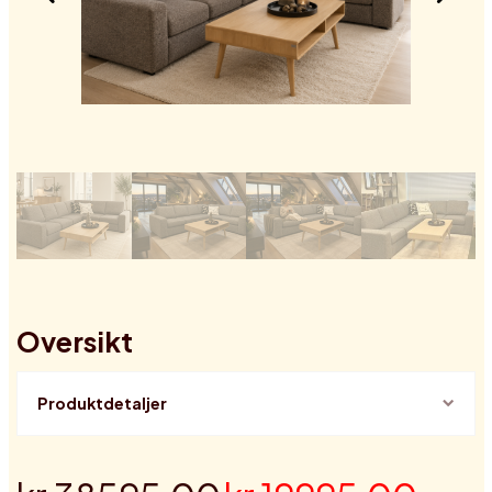
Oversikt
Produktdetaljer