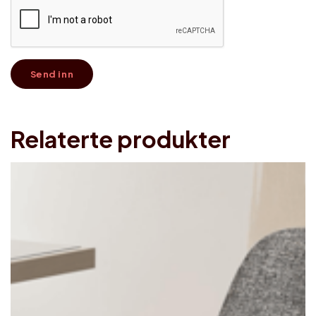
Relaterte produkter