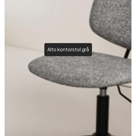
Alto kontorstol grå