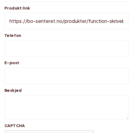
Produkt link
Telefon
E-post
Beskjed
CAPTCHA