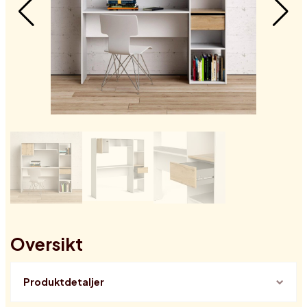
Oversikt
Produktdetaljer