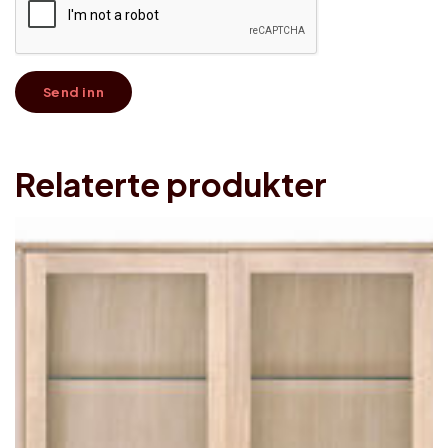
Relaterte produkter