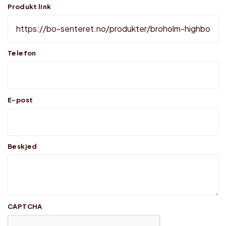
Produkt link
Telefon
E-post
Beskjed
CAPTCHA