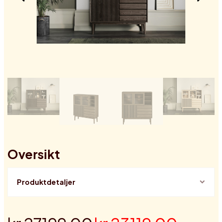
Oversikt
Produktdetaljer